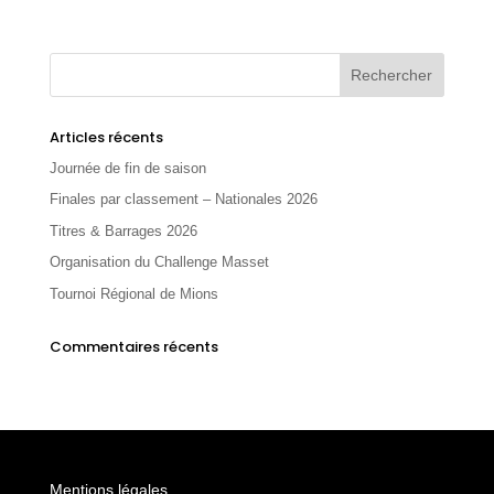
Articles récents
Journée de fin de saison
Finales par classement – Nationales 2026
Titres & Barrages 2026
Organisation du Challenge Masset
Tournoi Régional de Mions
Commentaires récents
Mentions légales