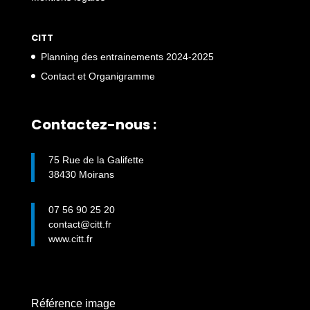
CITT
Planning des entrainements 2024-2025
Contact et Organigramme
Contactez-nous :
75 Rue de la Galifette
38430 Moirans
07 56 90 25 20
contact@citt.fr
www.citt.fr
Référence image