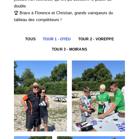
double.
🏆 Bravo à Florence et Christian, grands vainqueurs du
tableau des compétiteurs !
TOUS
TOUR 1 - OYEU
TOUR 2 - VOREPPE
TOUR 3 - MOIRANS