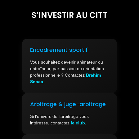
S’INVESTIR AU CITT
Encadrement sportif
Vous souhaitez devenir animateur ou
entraîneur, par passion ou orientation
professionnelle ? Contactez
Brahim
Sebaa
.
Arbitrage & juge-arbitrage
Si l’univers de l’arbitrage vous
intéresse, contactez
le club
.