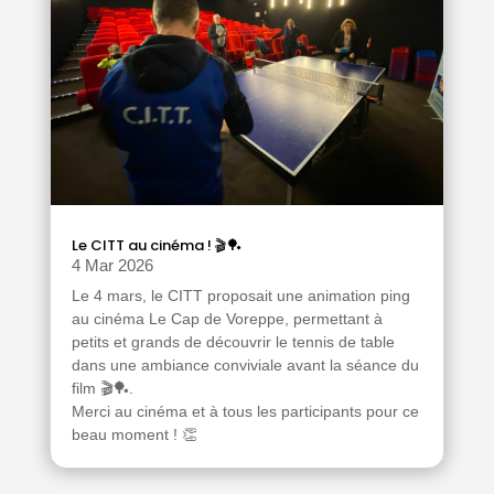
Le CITT au cinéma ! 🎬🏓
4 Mar 2026
Le 4 mars, le CITT proposait une animation ping
au cinéma Le Cap de Voreppe, permettant à
petits et grands de découvrir le tennis de table
dans une ambiance conviviale avant la séance du
film 🎬🏓.
Merci au cinéma et à tous les participants pour ce
beau moment ! 👏