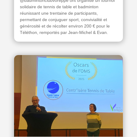
@badmintonclubvoreppe ont organisé un tournoi
solidaire de tennis de table et badminton
réunissant une trentaine de participants,
permettant de conjuguer sport, convivialité et
générosité et de récolter environ 200 € pour le
Téléthon, remportés par Jean-Michel & Evan.