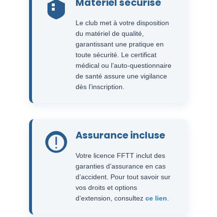
Matériel sécurisé
Le club met à votre disposition
du matériel de qualité,
garantissant une pratique en
toute sécurité. Le certificat
médical ou l’auto-questionnaire
de santé assure une vigilance
dès l’inscription.
Assurance incluse
Votre licence FFTT inclut des
garanties d’assurance en cas
d’accident. Pour tout savoir sur
vos droits et options
d’extension, consultez
ce lien
.