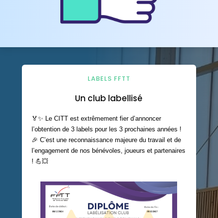
LABELS FFTT
Un club labellisé
🏅✨ Le CITT est extrêmement fier d’annoncer
l’obtention de 3 labels pour les 3 prochaines années !
🎉 C’est une reconnaissance majeure du travail et de
l’engagement de nos bénévoles, joueurs et partenaires
! 💪💥