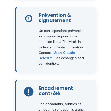
Prévention &
signalement
Un correspondant prévention
est disponible pour toute
question liée à l’incivilité, la
violence ou la discrimination.
Contact :
Jean-Claude
Delestre
. Les échanges sont
confidentiels.
Encadrement
contrôlé
Les encadrants, arbitres et
dirigeants sont soumis à une