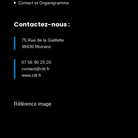
Contact et Organigramme
Contactez-nous :
75 Rue de la Galifette
38430 Moirans
07 56 90 25 20
contact@citt.fr
www.citt.fr
Référence image