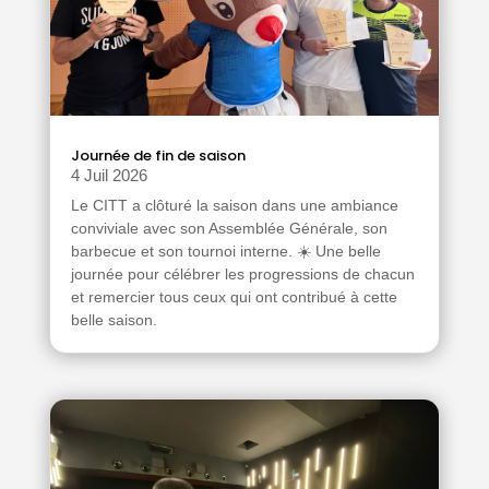
Journée de fin de saison
4 Juil 2026
Le CITT a clôturé la saison dans une ambiance
conviviale avec son Assemblée Générale, son
barbecue et son tournoi interne. ☀️ Une belle
journée pour célébrer les progressions de chacun
et remercier tous ceux qui ont contribué à cette
belle saison.