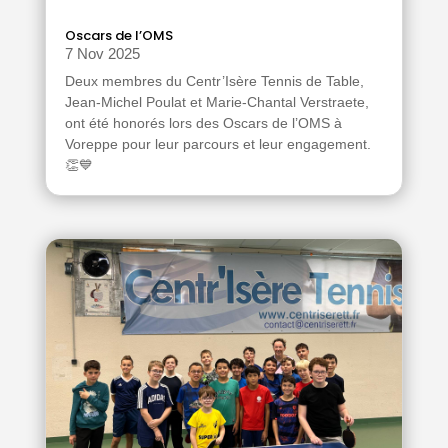
Oscars de l’OMS
7 Nov 2025
Deux membres du Centr’Isère Tennis de Table,
Jean-Michel Poulat et Marie-Chantal Verstraete,
ont été honorés lors des Oscars de l’OMS à
Voreppe pour leur parcours et leur engagement.
👏💙