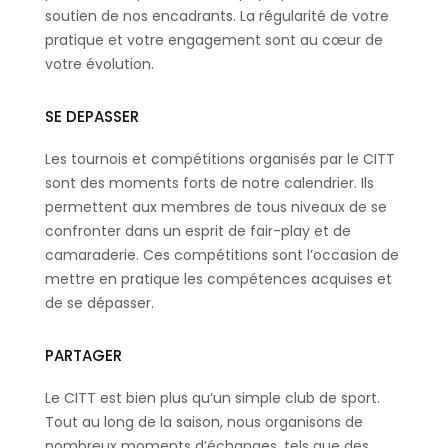
soutien de nos encadrants. La régularité de votre
pratique et votre engagement sont au cœur de
votre évolution.
SE DEPASSER
Les tournois et compétitions organisés par le CITT
sont des moments forts de notre calendrier. Ils
permettent aux membres de tous niveaux de se
confronter dans un esprit de fair-play et de
camaraderie. Ces compétitions sont l’occasion de
mettre en pratique les compétences acquises et
de se dépasser.
PARTAGER
Le CITT est bien plus qu’un simple club de sport.
Tout au long de la saison, nous organisons de
nombreux moments d’échanges, tels que des