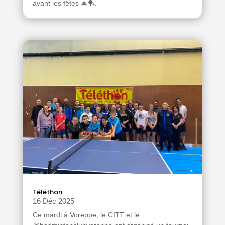
avant les fêtes 🎄🏓.
Téléthon
16 Déc 2025
Ce mardi à Voreppe, le CITT et le