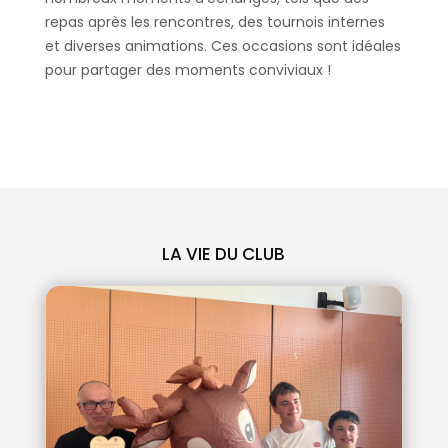
repas après les rencontres, des tournois internes
et diverses animations. Ces occasions sont idéales
pour partager des moments conviviaux !
LA VIE DU CLUB