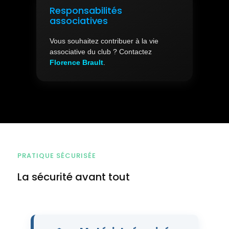
Responsabilités
associatives
Vous souhaitez contribuer à la vie
associative du club ? Contactez
Florence Brault
.
PRATIQUE SÉCURISÉE
La sécurité avant tout