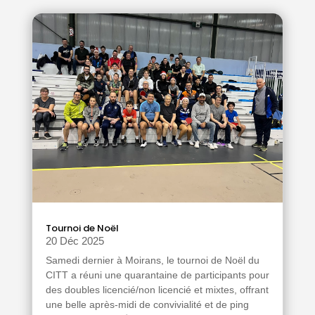
Tournoi de Noël
20 Déc 2025
Samedi dernier à Moirans, le tournoi de Noël du
CITT a réuni une quarantaine de participants pour
des doubles licencié/non licencié et mixtes, offrant
une belle après-midi de convivialité et de ping