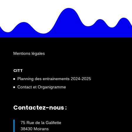
Mentions légales
CITT
Planning des entrainements 2024-2025
Contact et Organigramme
Contactez-nous :
75 Rue de la Galifette
38430 Moirans