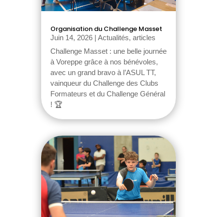
Organisation du Challenge Masset
Juin 14, 2026
|
Actualités, articles
Challenge Masset : une belle journée
à Voreppe grâce à nos bénévoles,
avec un grand bravo à l’ASUL TT,
vainqueur du Challenge des Clubs
Formateurs et du Challenge Général
! 🏆