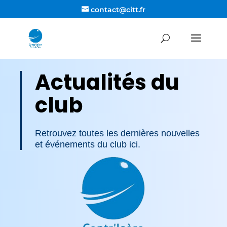
contact@citt.fr
Actualités du
club
Retrouvez toutes les dernières nouvelles
et événements du club ici.