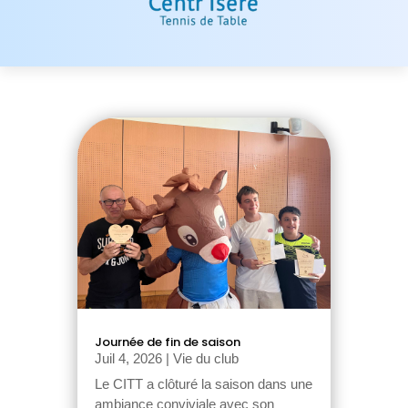
Journée de fin de saison
Juil 4, 2026
|
Vie du club
Le CITT a clôturé la saison dans une
ambiance conviviale avec son