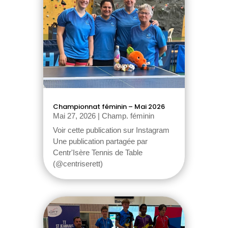
Championnat féminin – Mai 2026
Mai 27, 2026
|
Champ. féminin
Voir cette publication sur Instagram
Une publication partagée par
Centr'Isère Tennis de Table
(@centriserett)