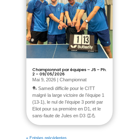
Championnat par équipes – J5 – Ph.
2 – 09/05/2026
Mai 9, 2026
|
Championnat
🏓 Samedi difficile pour le CITT
malgré la large victoire de l’équipe 1
(13-1), le nul de l’équipe 3 porté par
Eliot pour sa première en D1, et le
sans-faute de Jules en D3 👏💪
« Entrées précédentes