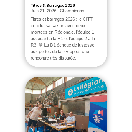
Titres & Barrages 2026
Juin 21, 2026
|
Championnat
Titres et barrages 2026 : le CITT
conclut sa saison avec deux
montées en Régionale, l’équipe 1
accédant à la R1 et l’équipe 2 à la
R3. 💙 La D1 échoue de justesse
aux portes de la PR après une
rencontre très disputée.