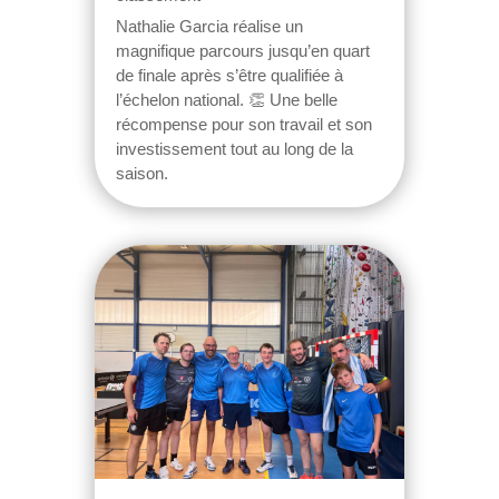
Nathalie Garcia réalise un
magnifique parcours jusqu’en quart
de finale après s’être qualifiée à
l’échelon national. 👏 Une belle
récompense pour son travail et son
investissement tout au long de la
saison.