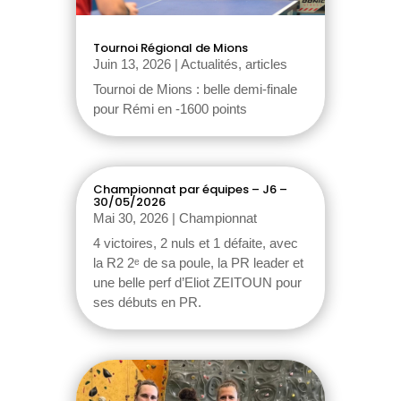
Tournoi Régional de Mions
Juin 13, 2026
|
Actualités, articles
Tournoi de Mions : belle demi-finale
pour Rémi en -1600 points
Championnat par équipes – J6 –
30/05/2026
Mai 30, 2026
|
Championnat
4 victoires, 2 nuls et 1 défaite, avec
la R2 2ᵉ de sa poule, la PR leader et
une belle perf d’Eliot ZEITOUN pour
ses débuts en PR.