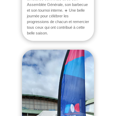
Assemblée Générale, son barbecue
et son tournoi interne. ☀️ Une belle
journée pour célébrer les
progressions de chacun et remercier
tous ceux qui ont contribué à cette
belle saison.