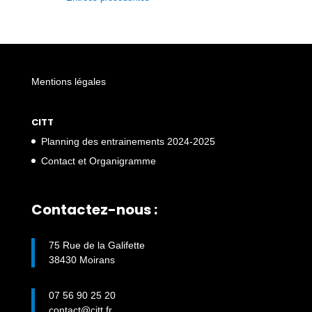
Mentions légales
CITT
Planning des entrainements 2024-2025
Contact et Organigramme
Contactez-nous :
75 Rue de la Galifette
38430 Moirans
07 56 90 25 20
contact@citt.fr