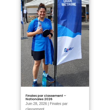
Finales par classement –
Nationales 2026
Juin 28, 2026
|
Finales par
classement