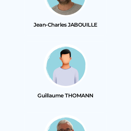
Jean-Charles JABOUILLE
Guillaume THOMANN