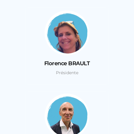
Florence BRAULT
Présidente