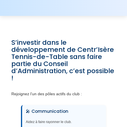
S’investir dans le
développement de Centr’Isère
Tennis-de-Table sans faire
partie du Conseil
d’Administration, c’est possible
!
Rejoignez l’un des pôles actifs du club :
🎤 Communication
Aidez à faire rayonner le club.