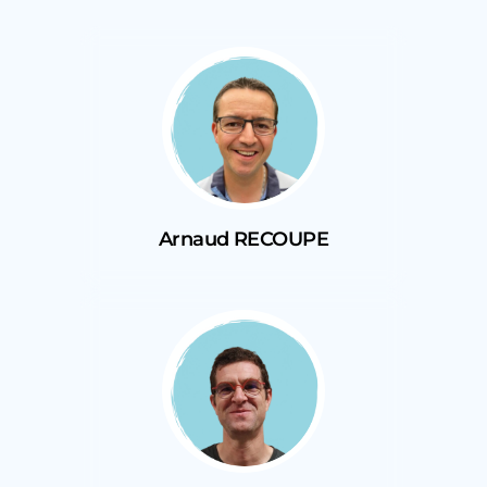
Arnaud RECOUPE