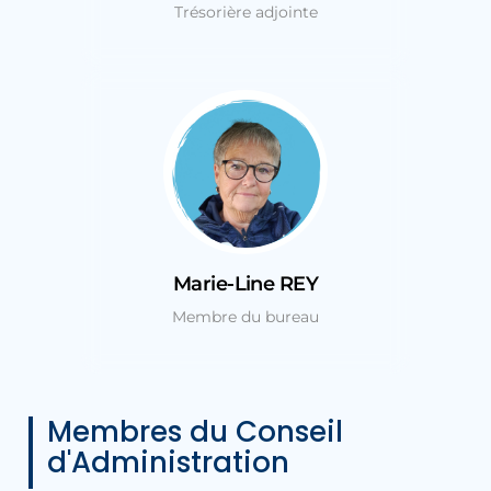
Trésorière adjointe
Marie-Line REY
Membre du bureau
Membres du Conseil
d'Administration