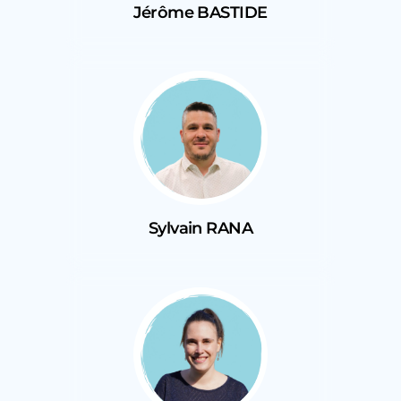
Jérôme BASTIDE
Sylvain RANA