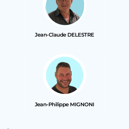
Jean-Claude DELESTRE
Jean-Philippe MIGNONI