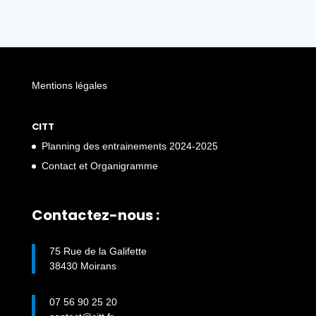
Mentions légales
CITT
Planning des entrainements 2024-2025
Contact et Organigramme
Contactez-nous :
75 Rue de la Galifette
38430 Moirans
07 56 90 25 20