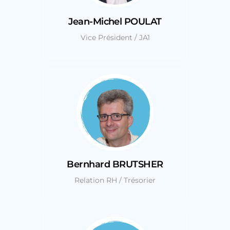
Jean-Michel POULAT
Vice Président / JA1
Bernhard BRUTSHER
Relation RH / Trésorier