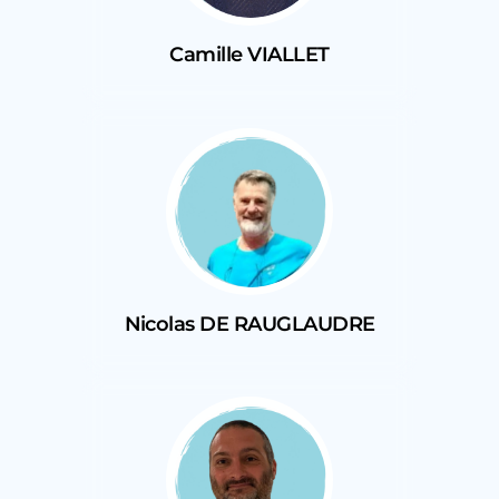
Camille VIALLET
Nicolas DE RAUGLAUDRE