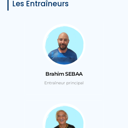
Les Entraîneurs
Brahim SEBAA
Entraîneur principal