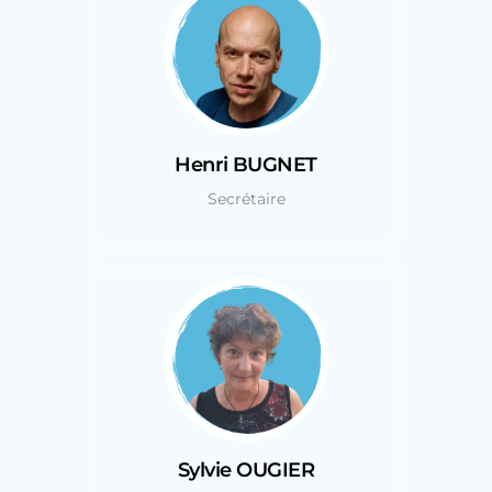
Henri BUGNET
Secrétaire
Sylvie OUGIER