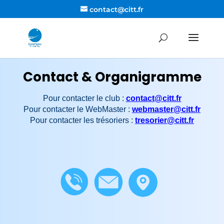
contact@citt.fr
Contact & Organigramme
Pour contacter le club :
contact@citt.fr
Pour contacter le WebMaster :
webmaster@citt.fr
Pour contacter les trésoriers :
tresorier@citt.fr