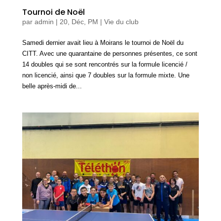
Tournoi de Noël
par
admin
|
20, Déc, PM
|
Vie du club
Samedi dernier avait lieu à Moirans le tournoi de Noël du
CITT. Avec une quarantaine de personnes présentes, ce sont
14 doubles qui se sont rencontrés sur la formule licencié /
non licencié, ainsi que 7 doubles sur la formule mixte. Une
belle après-midi de...