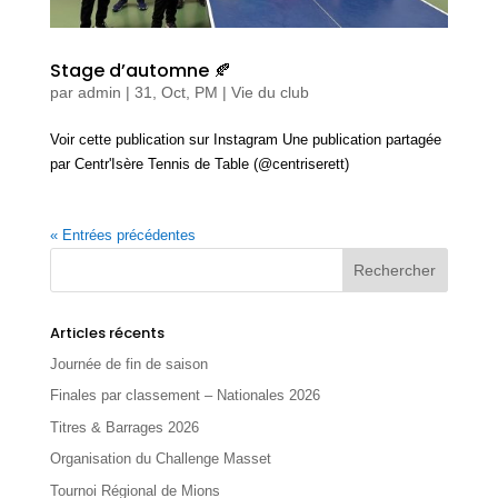
Stage d’automne 🍂
par
admin
|
31, Oct, PM
|
Vie du club
Voir cette publication sur Instagram Une publication partagée
par Centr'Isère Tennis de Table (@centriserett)
« Entrées précédentes
Articles récents
Journée de fin de saison
Finales par classement – Nationales 2026
Titres & Barrages 2026
Organisation du Challenge Masset
Tournoi Régional de Mions