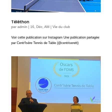
Téléthon
par
admin
|
16, Déc, AM
|
Vie du club
Voir cette publication sur Instagram Une publication partagée
par Centr'Isère Tennis de Table (@centriserett)