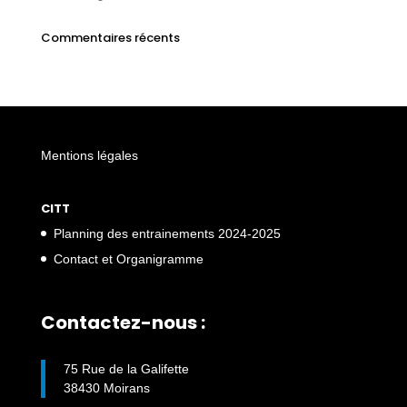
Commentaires récents
Mentions légales
CITT
Planning des entrainements 2024-2025
Contact et Organigramme
Contactez-nous :
75 Rue de la Galifette
38430 Moirans