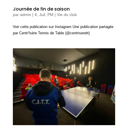
Journée de fin de saison
par
admin
|
4, Juil, PM
|
Vie du club
Voir cette publication sur Instagram Une publication partagée
par Centr'Isère Tennis de Table (@centriserett)