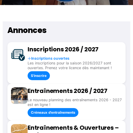
Annonces
Inscriptions 2026 / 2027
Inscriptions ouvertes
Les inscriptions pour la saison 2026/2027 sont
ouvertes. Prenez votre licence dès maintenant !
S'inscrire
Entraînements 2026 / 2027
Le nouveau planning des entraînements 2026 - 2027
est en ligne !
Créneaux d'entraînements
Entraînements & Ouvertures –