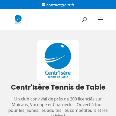
contact@citt.fr
Centr'Isère Tennis de Table
Un club convivial de près de 200 licenciés sur
Moirans, Voreppe et Charnècles. Ouvert à tous,
pour les jeunes, les adultes, les compétiteurs et les
loisirs !