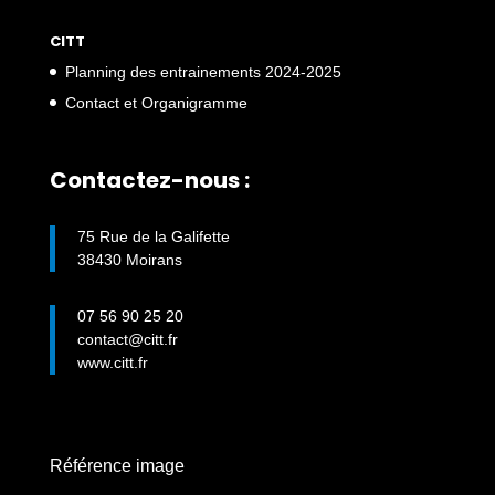
CITT
Planning des entrainements 2024-2025
Contact et Organigramme
Contactez-nous :
75 Rue de la Galifette
38430 Moirans
07 56 90 25 20
contact@citt.fr
www.citt.fr
Référence image