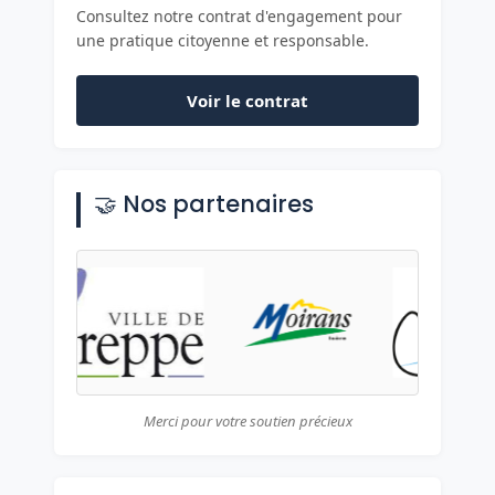
Consultez notre contrat d'engagement pour
une pratique citoyenne et responsable.
Voir le contrat
🤝 Nos partenaires
Merci pour votre soutien précieux