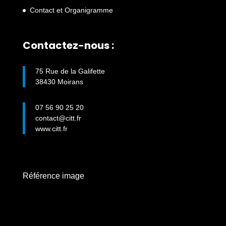
Contact et Organigramme
Contactez-nous :
75 Rue de la Galifette
38430 Moirans
07 56 90 25 20
contact@citt.fr
www.citt.fr
Référence image