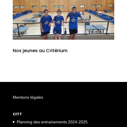
Nos jeunes au Critérium
Mentions légales
CITT
Planning des entrainements 2024-2025