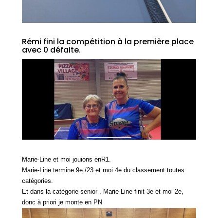
Rémi fini la compétition à la première place
avec 0 défaite.
Marie-Line et moi jouions enR1.
Marie-Line termine 9e /23 et moi 4e du classement toutes
catégories.
Et dans la catégorie senior , Marie-Line finit 3e et moi 2e,
donc à priori je monte en PN