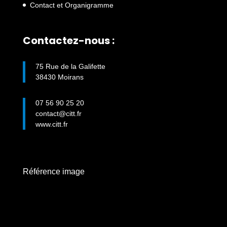
Contact et Organigramme
Contactez-nous :
75 Rue de la Galifette
38430 Moirans
07 56 90 25 20
contact@citt.fr
www.citt.fr
Référence image