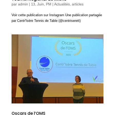
par
admin
|
13, Juin, PM
|
Actualités, articles
Voir cette publication sur Instagram Une publication partagée
par Centr'Isère Tennis de Table (@centriserett)
Oscars de l’OMS