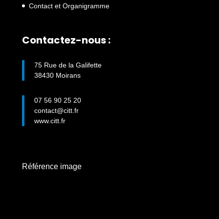
Contact et Organigramme
Contactez-nous :
75 Rue de la Galifette
38430 Moirans
07 56 90 25 20
contact@citt.fr
www.citt.fr
Référence image