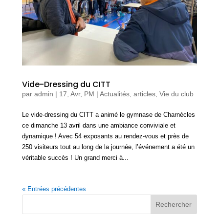
Vide-Dressing du CITT
par
admin
|
17, Avr, PM
|
Actualités, articles
,
Vie du club
Le vide-dressing du CITT a animé le gymnase de Charnècles
ce dimanche 13 avril dans une ambiance conviviale et
dynamique ! Avec 54 exposants au rendez-vous et près de
250 visiteurs tout au long de la journée, l’événement a été un
véritable succès ! Un grand merci à...
« Entrées précédentes