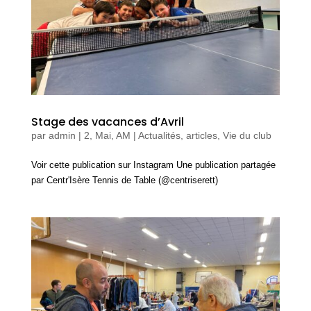
Stage des vacances d’Avril
par
admin
|
2, Mai, AM
|
Actualités, articles
,
Vie du club
Voir cette publication sur Instagram Une publication partagée
par Centr'Isère Tennis de Table (@centriserett)