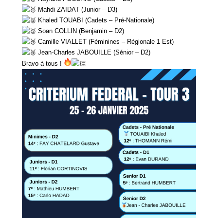
Mahdi ZAIDAT (Junior – D3)
Khaled TOUABI (Cadets – Pré-Nationale)
Soan COLLIN (Benjamin – D2)
Camille VIALLET (Féminines – Régionale 1 Est)
Jean-Charles JABOUILLE (Sénior – D2)
Bravo à tous !