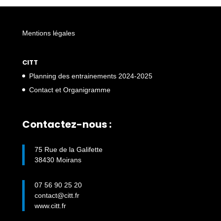
Mentions légales
CITT
Planning des entrainements 2024-2025
Contact et Organigramme
Contactez-nous :
75 Rue de la Galifette
38430 Moirans
07 56 90 25 20
contact@citt.fr
www.citt.fr