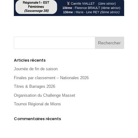
Articles récents
Journée de fin de saison
Finales par classement – Nationales 2026
Titres & Barrages 2026
Organisation du Challenge Masset
Tournoi Régional de Mions
Commentaires récents