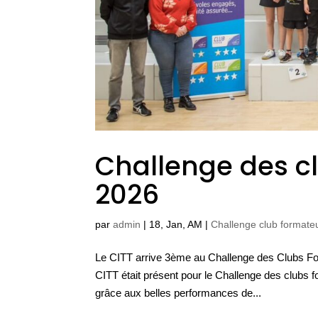
Challenge des c
2026
par
admin
|
18, Jan, AM
|
Challenge club formate
Le CITT arrive 3ème au Challenge des Clubs Fo
CITT était présent pour le Challenge des clubs 
grâce aux belles performances de...