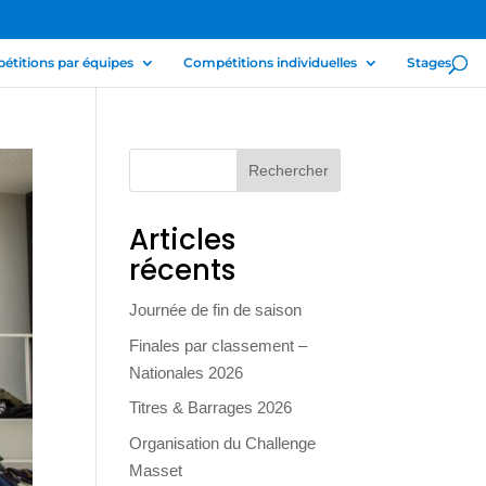
titions par équipes
Compétitions individuelles
Stages
Articles
récents
Journée de fin de saison
Finales par classement –
Nationales 2026
Titres & Barrages 2026
Organisation du Challenge
Masset