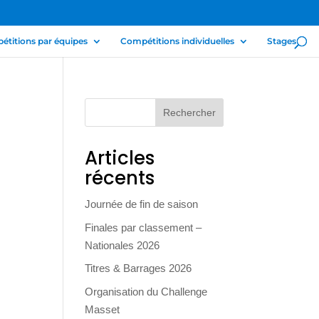
titions par équipes
Compétitions individuelles
Stages
Articles
récents
Journée de fin de saison
Finales par classement –
Nationales 2026
Titres & Barrages 2026
Organisation du Challenge
Masset