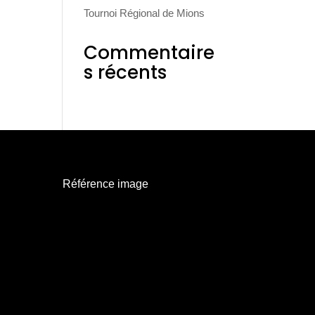
Tournoi Régional de Mions
Commentaire
s récents
Référence image