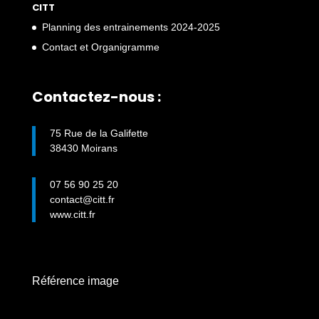
CITT
Planning des entrainements 2024-2025
Contact et Organigramme
Contactez-nous :
75 Rue de la Galifette
38430 Moirans
07 56 90 25 20
contact@citt.fr
www.citt.fr
Référence image