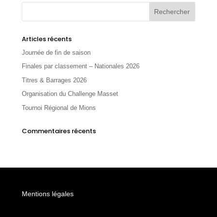
Articles récents
Journée de fin de saison
Finales par classement – Nationales 2026
Titres & Barrages 2026
Organisation du Challenge Masset
Tournoi Régional de Mions
Commentaires récents
Mentions légales