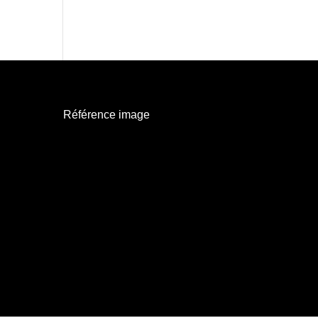
Référence image