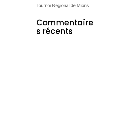
Tournoi Régional de Mions
Commentaire
s récents