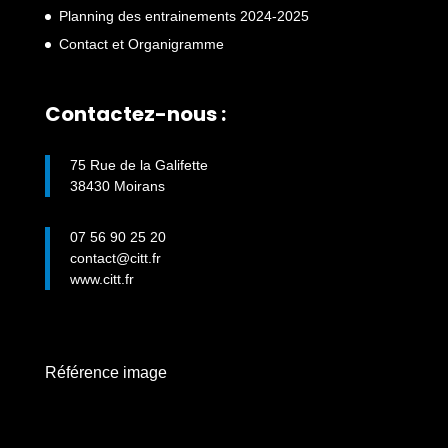
Planning des entrainements 2024-2025
Contact et Organigramme
Contactez-nous :
75 Rue de la Galifette
38430 Moirans
07 56 90 25 20
contact@citt.fr
www.citt.fr
Référence image