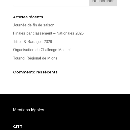
Articles récents
Journée de fin de saison
Finales par classement – Nationales 2026
Titres & Barrages 2026
Organisation du Challenge Masset
Tournoi Régional de Mions
Commentaires récents
Mentions légales
CITT