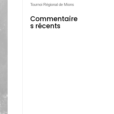
Tournoi Régional de Mions
Commentaire
s récents