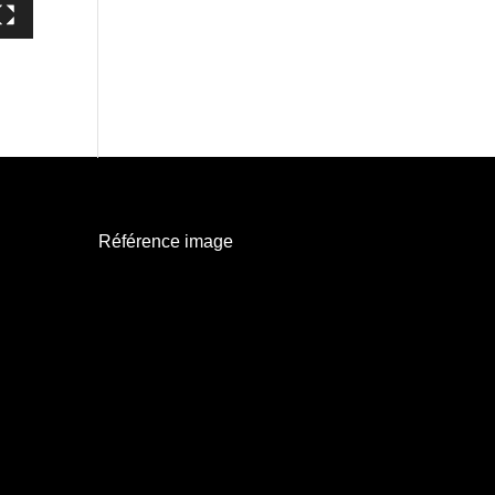
Référence image