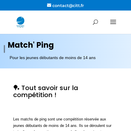
contact@citt.fr
Match' Ping
Pour les jeunes débutants de moins de 14 ans
🏓 Tout savoir sur la
compétition !
Les matchs de ping sont une compétition réservée aux
jeunes débutants de moins de 14 ans. Ils se déroulent sur