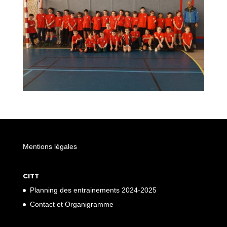
Mentions légales
CITT
Planning des entrainements 2024-2025
Contact et Organigramme