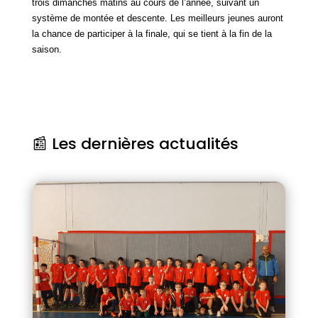
trois dimanches matins au cours de l’année, suivant un
système de montée et descente. Les meilleurs jeunes auront
la chance de participer à la finale, qui se tient à la fin de la
saison.
📰 Les dernières actualités