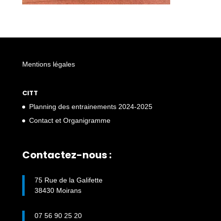
Mentions légales
CITT
Planning des entrainements 2024-2025
Contact et Organigramme
Contactez-nous :
75 Rue de la Galifette
38430 Moirans
07 56 90 25 20